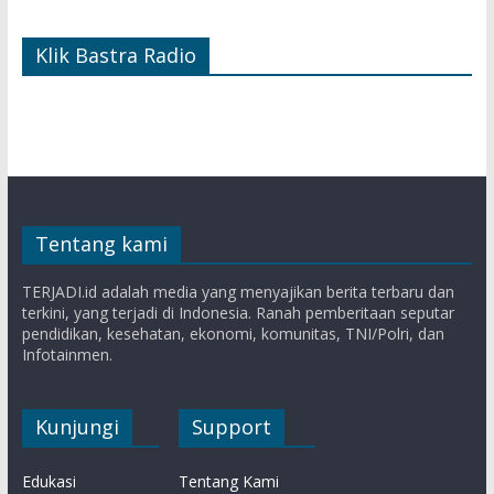
Klik Bastra Radio
Tentang kami
TERJADI.id adalah media yang menyajikan berita terbaru dan
terkini, yang terjadi di Indonesia. Ranah pemberitaan seputar
pendidikan, kesehatan, ekonomi, komunitas, TNI/Polri, dan
Infotainmen.
Kunjungi
Support
Edukasi
Tentang Kami