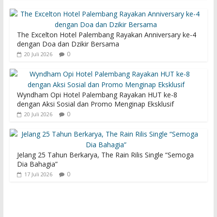
The Excelton Hotel Palembang Rayakan Anniversary ke-4
dengan Doa dan Dzikir Bersama
0
20 Juli 2026
Wyndham Opi Hotel Palembang Rayakan HUT ke-8
dengan Aksi Sosial dan Promo Menginap Eksklusif
0
20 Juli 2026
Jelang 25 Tahun Berkarya, The Rain Rilis Single “Semoga
Dia Bahagia”
0
17 Juli 2026