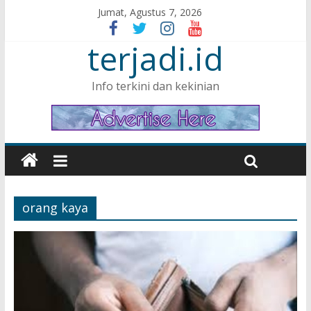
Jumat, Agustus 7, 2026
terjadi.id
Info terkini dan kekinian
orang kaya