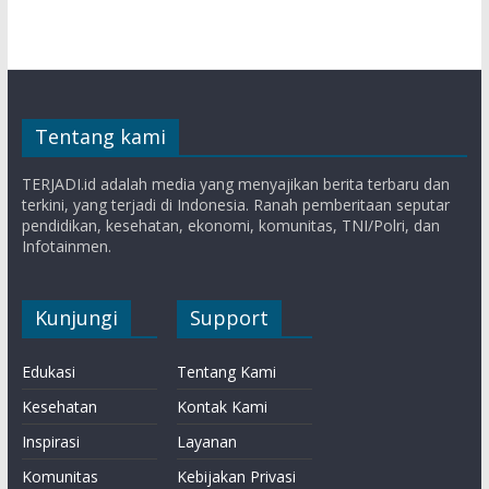
Tentang kami
TERJADI.id adalah media yang menyajikan berita terbaru dan
terkini, yang terjadi di Indonesia. Ranah pemberitaan seputar
pendidikan, kesehatan, ekonomi, komunitas, TNI/Polri, dan
Infotainmen.
Kunjungi
Support
Edukasi
Tentang Kami
Kesehatan
Kontak Kami
Inspirasi
Layanan
Komunitas
Kebijakan Privasi