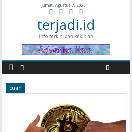
Jumat, Agustus 7, 2026
terjadi.id
Info terkini dan kekinian
cuan