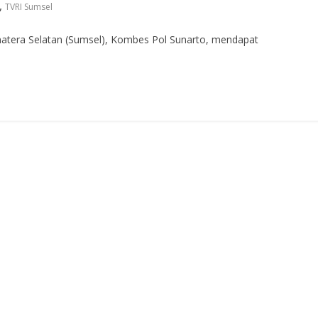
,
TVRI Sumsel
atera Selatan (Sumsel), Kombes Pol Sunarto, mendapat