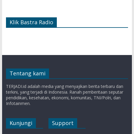
Klik Bastra Radio
Tentang kami
TERJADI.id adalah media yang menyajikan berita terbaru dan
terkini, yang terjadi di Indonesia. Ranah pemberitaan seputar
pendidikan, kesehatan, ekonomi, komunitas, TNI/Polri, dan
Infotainmen.
Kunjungi
Support