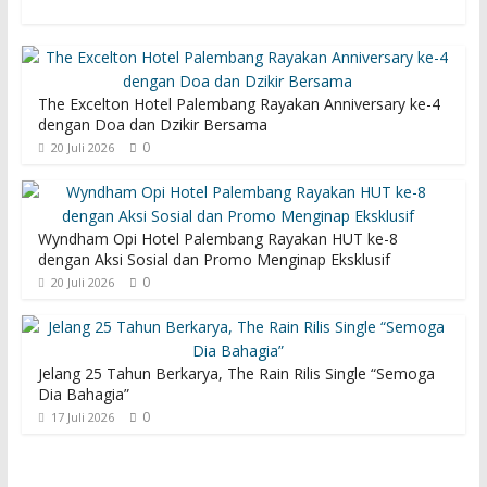
The Excelton Hotel Palembang Rayakan Anniversary ke-4
dengan Doa dan Dzikir Bersama
0
20 Juli 2026
Wyndham Opi Hotel Palembang Rayakan HUT ke-8
dengan Aksi Sosial dan Promo Menginap Eksklusif
0
20 Juli 2026
Jelang 25 Tahun Berkarya, The Rain Rilis Single “Semoga
Dia Bahagia”
0
17 Juli 2026