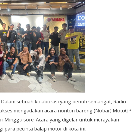
 Dalam sebuah kolaborasi yang penuh semangat, Radio
ukses mengadakan acara nonton bareng (Nobar) MotoGP
 hari Minggu sore. Acara yang digelar untuk merayakan
 para pecinta balap motor di kota ini.