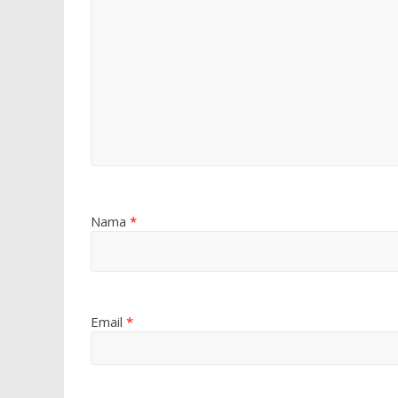
Nama
*
Email
*