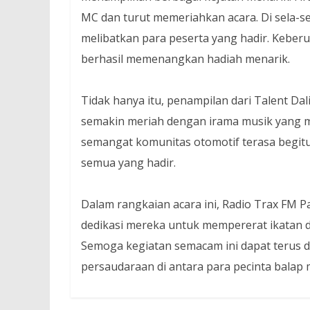
MC dan turut memeriahkan acara. Di sela-s
melibatkan para peserta yang hadir. Kebe
berhasil memenangkan hadiah menarik.
Tidak hanya itu, penampilan dari Talent Da
semakin meriah dengan irama musik yang m
semangat komunitas otomotif terasa begitu
semua yang hadir.
Dalam rangkaian acara ini, Radio Trax FM
dedikasi mereka untuk mempererat ikatan 
Semoga kegiatan semacam ini dapat terus d
persaudaraan di antara para pecinta balap 