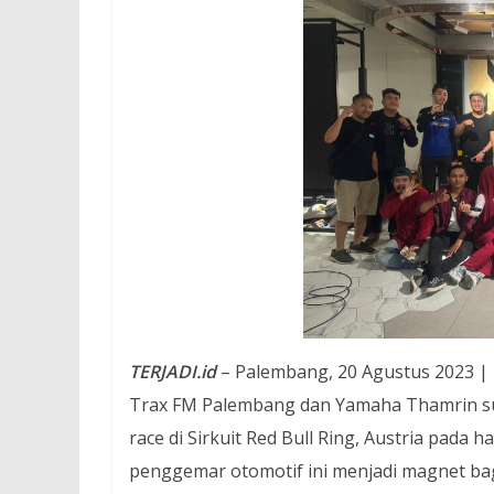
TERJADI.id
– Palembang, 20 Agustus 2023 |
Trax FM Palembang dan Yamaha Thamrin s
race di Sirkuit Red Bull Ring, Austria pada
penggemar otomotif ini menjadi magnet bagi