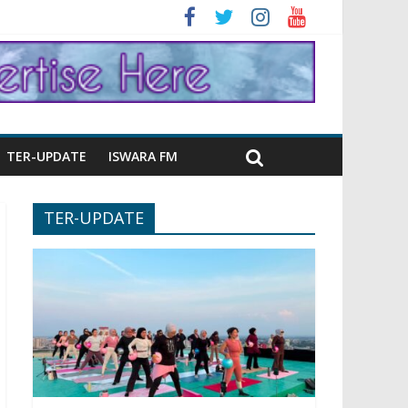
TER-UPDATE
ISWARA FM
TER-UPDATE