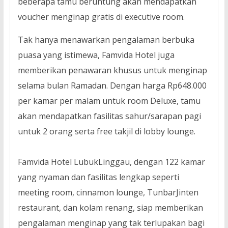
beberapa tamu beruntung akan mendapatkan
voucher menginap gratis di executive room.
Tak hanya menawarkan pengalaman berbuka
puasa yang istimewa, Famvida Hotel juga
memberikan penawaran khusus untuk menginap
selama bulan Ramadan. Dengan harga Rp648.000
per kamar per malam untuk room Deluxe, tamu
akan mendapatkan fasilitas sahur/sarapan pagi
untuk 2 orang serta free takjil di lobby lounge.
Famvida Hotel LubukLinggau, dengan 122 kamar
yang nyaman dan fasilitas lengkap seperti
meeting room, cinnamon lounge, TunbarJinten
restaurant, dan kolam renang, siap memberikan
pengalaman menginap yang tak terlupakan bagi