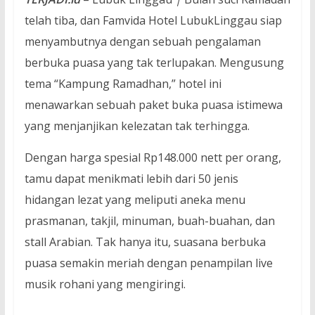
telah tiba, dan Famvida Hotel LubukLinggau siap
menyambutnya dengan sebuah pengalaman
berbuka puasa yang tak terlupakan. Mengusung
tema “Kampung Ramadhan,” hotel ini
menawarkan sebuah paket buka puasa istimewa
yang menjanjikan kelezatan tak terhingga.
Dengan harga spesial Rp148.000 nett per orang,
tamu dapat menikmati lebih dari 50 jenis
hidangan lezat yang meliputi aneka menu
prasmanan, takjil, minuman, buah-buahan, dan
stall Arabian. Tak hanya itu, suasana berbuka
puasa semakin meriah dengan penampilan live
musik rohani yang mengiringi.