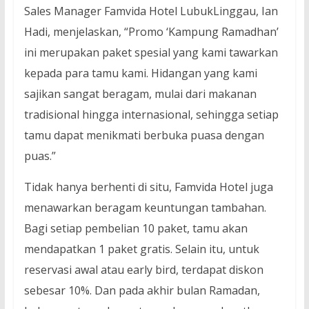
Sales Manager Famvida Hotel LubukLinggau, Ian
Hadi, menjelaskan, “Promo ‘Kampung Ramadhan’
ini merupakan paket spesial yang kami tawarkan
kepada para tamu kami. Hidangan yang kami
sajikan sangat beragam, mulai dari makanan
tradisional hingga internasional, sehingga setiap
tamu dapat menikmati berbuka puasa dengan
puas.”
Tidak hanya berhenti di situ, Famvida Hotel juga
menawarkan beragam keuntungan tambahan.
Bagi setiap pembelian 10 paket, tamu akan
mendapatkan 1 paket gratis. Selain itu, untuk
reservasi awal atau early bird, terdapat diskon
sebesar 10%. Dan pada akhir bulan Ramadan,