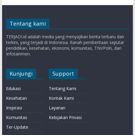
Tentang kami
TERJADI.id adalah media yang menyajikan berita terbaru dan
terkini, yang terjadi di Indonesia. Ranah pemberitaan seputar
pendidikan, kesehatan, ekonomi, komunitas, TNI/Polri, dan
Infotainmen.
Kunjungi
Support
Edukasi
Tentang Kami
Kesehatan
Kontak Kami
Inspirasi
Layanan
Komunitas
Kebijakan Privasi
Ter-Update