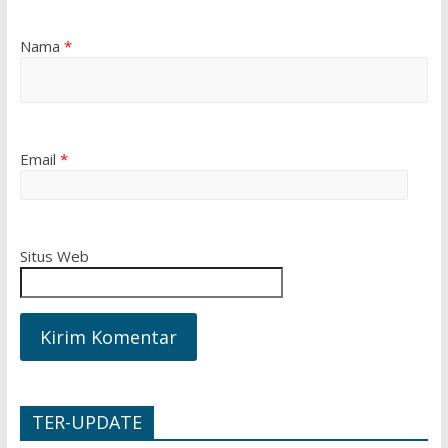
Nama
*
Email
*
Situs Web
TER-UPDATE