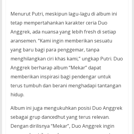
Menurut Putri, meskipun lagu-lagu di album ini
tetap mempertahankan karakter ceria Duo
Anggrek, ada nuansa yang lebih fresh di setiap
aransemen. “Kami ingin memberikan sesuatu
yang baru bagi para penggemar, tanpa
menghilangkan ciri khas kami,” ungkap Putri. Duo
Anggrek berharap album “Mekar” dapat
memberikan inspirasi bagi pendengar untuk
terus tumbuh dan berani menghadapi tantangan
hidup.
Album ini juga mengukuhkan posisi Duo Anggrek
sebagai grup dancedhut yang terus relevan.
Dengan dirilisnya “Mekar”, Duo Anggrek ingin