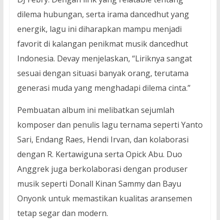
dilema hubungan, serta irama dancedhut yang
energik, lagu ini diharapkan mampu menjadi
favorit di kalangan penikmat musik dancedhut
Indonesia. Devay menjelaskan, “Liriknya sangat
sesuai dengan situasi banyak orang, terutama
generasi muda yang menghadapi dilema cinta.”
Pembuatan album ini melibatkan sejumlah
komposer dan penulis lagu ternama seperti Yanto
Sari, Endang Raes, Hendi Irvan, dan kolaborasi
dengan R. Kertawiguna serta Opick Abu. Duo
Anggrek juga berkolaborasi dengan produser
musik seperti Donall Kinan Sammy dan Bayu
Onyonk untuk memastikan kualitas aransemen
tetap segar dan modern.