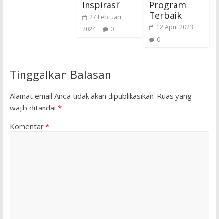
Inspirasi’
Program
Terbaik
27 Februari
12 April 2023
2024
0
0
Tinggalkan Balasan
Alamat email Anda tidak akan dipublikasikan.
Ruas yang
wajib ditandai
*
Komentar
*