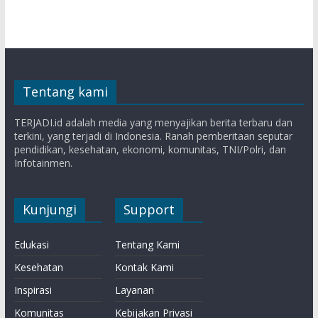
Tentang kami
TERJADI.id adalah media yang menyajikan berita terbaru dan
terkini, yang terjadi di Indonesia. Ranah pemberitaan seputar
pendidikan, kesehatan, ekonomi, komunitas, TNI/Polri, dan
Infotainmen.
Kunjungi
Support
Edukasi
Tentang Kami
Kesehatan
Kontak Kami
Inspirasi
Layanan
Komunitas
Kebijakan Privasi