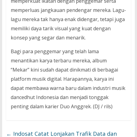
memperkuat ikatan dengan penggemar serta
memperluas jangkauan pendengar mereka. Lagu-
lagu mereka tak hanya enak didengar, tetapi juga
memiliki daya tarik visual yang kuat dengan
konsep yang segar dan menarik.
Bagi para penggemar yang telah lama
menantikan karya terbaru mereka, album
“Mekar” kini sudah dapat dinikmati di berbagai
platform musik digital. Harapannya, karya ini
dapat membawa warna baru dalam industri musik
dancedhut Indonesia dan menjadi tonggak
penting dalam karier Duo Anggrek. (DJ / rils)
←
Indosat Catat Lonjakan Trafik Data dan