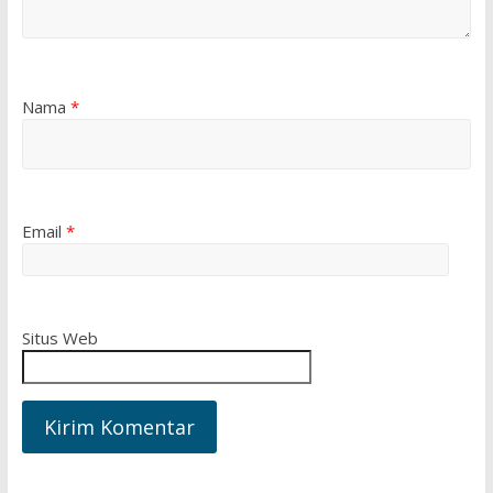
Nama
*
Email
*
Situs Web