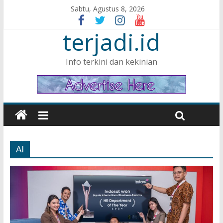
Sabtu, Agustus 8, 2026
terjadi.id
Info terkini dan kekinian
AI