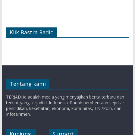
Klik Bastra Radio
Tentang kami
TERJADI.id adalah media yang menyajikan berita terbaru dan
terkini, yang terjadi di Indonesia. Ranah pemberitaan seputar
pendidikan, kesehatan, ekonomi, komunitas, TNI/Polri, dan
Infotainmen.
Kunjungi
Support