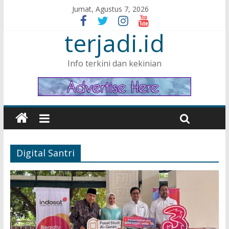
Jumat, Agustus 7, 2026
terjadi.id
Info terkini dan kekinian
Digital Santri